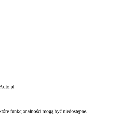
Auto.pl
które funkcjonalności mogą być niedostępne.